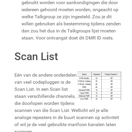
gebruikt worden voor aankondigingen die door
iedereen gehoord moeten worden, ongeacht op
welke Talkgroup ze zijn ingesteld. Zou je dit
willen gebruiken als bestemming tijdens zenden
dan zou het dus in de Talkgroups lijst moeten
staan. Voor ontvangst doet dit DMR ID niets.
Scan List
Eén van de andere onderdelen
van veel codepluggen is de
Scan List. In een Scan list
staan verschillende channels,
die doorlopen worden tijdens
scannen van die Scan List. Wellicht wil je alle
analoge repeaters in de buurt scannen op activiteit
of wil je de veel gebruikte marifoon kanalen laten
scannen.