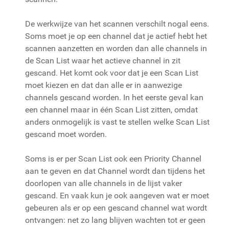
De werkwijze van het scannen verschilt nogal eens.
Soms moet je op een channel dat je actief hebt het
scannen aanzetten en worden dan alle channels in
de Scan List waar het actieve channel in zit
gescand. Het komt ook voor dat je een Scan List
moet kiezen en dat dan alle er in aanwezige
channels gescand worden. In het eerste geval kan
een channel maar in één Scan List zitten, omdat
anders onmogelijk is vast te stellen welke Scan List
gescand moet worden.
Soms is er per Scan List ook een Priority Channel
aan te geven en dat Channel wordt dan tijdens het
doorlopen van alle channels in de lijst vaker
gescand. En vaak kun je ook aangeven wat er moet
gebeuren als er op een gescand channel wat wordt
ontvangen: net zo lang blijven wachten tot er geen