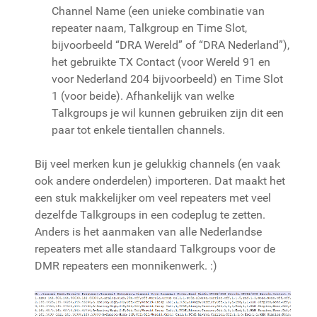
Channel Name (een unieke combinatie van
repeater naam, Talkgroup en Time Slot,
bijvoorbeeld “DRA Wereld” of “DRA Nederland”),
het gebruikte TX Contact (voor Wereld 91 en
voor Nederland 204 bijvoorbeeld) en Time Slot
1 (voor beide). Afhankelijk van welke
Talkgroups je wil kunnen gebruiken zijn dit een
paar tot enkele tientallen channels.
Bij veel merken kun je gelukkig channels (en vaak
ook andere onderdelen) importeren. Dat maakt het
een stuk makkelijker om veel repeaters met veel
dezelfde Talkgroups in een codeplug te zetten.
Anders is het aanmaken van alle Nederlandse
repeaters met alle standaard Talkgroups voor de
DMR repeaters een monnikenwerk. :)