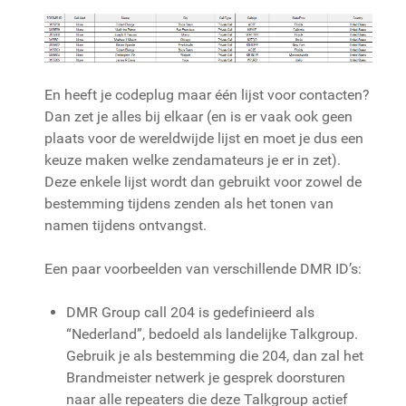
En heeft je codeplug maar één lijst voor contacten?
Dan zet je alles bij elkaar (en is er vaak ook geen
plaats voor de wereldwijde lijst en moet je dus een
keuze maken welke zendamateurs je er in zet).
Deze enkele lijst wordt dan gebruikt voor zowel de
bestemming tijdens zenden als het tonen van
namen tijdens ontvangst.
Een paar voorbeelden van verschillende DMR ID’s:
DMR Group call 204 is gedefinieerd als
“Nederland”, bedoeld als landelijke Talkgroup.
Gebruik je als bestemming die 204, dan zal het
Brandmeister netwerk je gesprek doorsturen
naar alle repeaters die deze Talkgroup actief