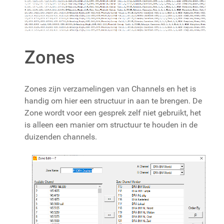
Zones
Zones zijn verzamelingen van Channels en het is
handig om hier een structuur in aan te brengen. De
Zone wordt voor een gesprek zelf niet gebruikt, het
is alleen een manier om structuur te houden in de
duizenden channels.