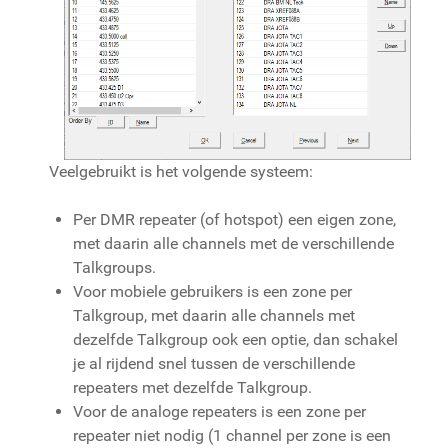
Veelgebruikt is het volgende systeem:
Per DMR repeater (of hotspot) een eigen zone,
met daarin alle channels met de verschillende
Talkgroups.
Voor mobiele gebruikers is een zone per
Talkgroup, met daarin alle channels met
dezelfde Talkgroup ook een optie, dan schakel
je al rijdend snel tussen de verschillende
repeaters met dezelfde Talkgroup.
Voor de analoge repeaters is een zone per
repeater niet nodig (1 channel per zone is een