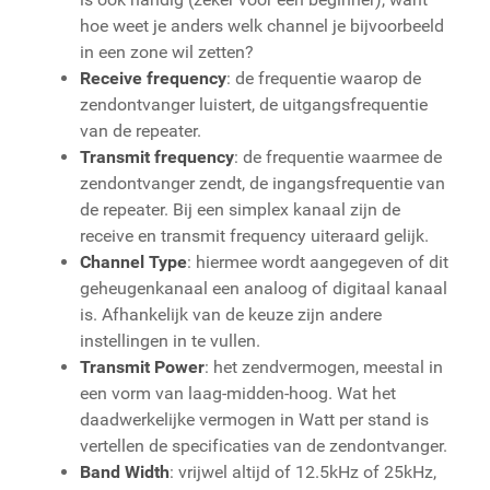
hoe weet je anders welk channel je bijvoorbeeld
in een zone wil zetten?
Receive frequency
: de frequentie waarop de
zendontvanger luistert, de uitgangsfrequentie
van de repeater.
Transmit frequency
: de frequentie waarmee de
zendontvanger zendt, de ingangsfrequentie van
de repeater. Bij een simplex kanaal zijn de
receive en transmit frequency uiteraard gelijk.
Channel Type
: hiermee wordt aangegeven of dit
geheugenkanaal een analoog of digitaal kanaal
is. Afhankelijk van de keuze zijn andere
instellingen in te vullen.
Transmit Power
: het zendvermogen, meestal in
een vorm van laag-midden-hoog. Wat het
daadwerkelijke vermogen in Watt per stand is
vertellen de specificaties van de zendontvanger.
Band Width
: vrijwel altijd of 12.5kHz of 25kHz,