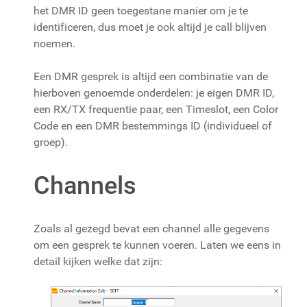
het DMR ID geen toegestane manier om je te
identificeren, dus moet je ook altijd je call blijven
noemen.
Een DMR gesprek is altijd een combinatie van de
hierboven genoemde onderdelen: je eigen DMR ID,
een RX/TX frequentie paar, een Timeslot, een Color
Code en een DMR bestemmings ID (individueel of
groep).
Channels
Zoals al gezegd bevat een channel alle gegevens
om een gesprek te kunnen voeren. Laten we eens in
detail kijken welke dat zijn: