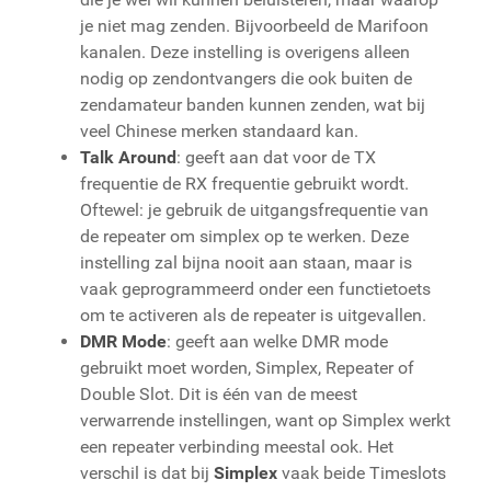
je niet mag zenden. Bijvoorbeeld de Marifoon
kanalen. Deze instelling is overigens alleen
nodig op zendontvangers die ook buiten de
zendamateur banden kunnen zenden, wat bij
veel Chinese merken standaard kan.
Talk Around
: geeft aan dat voor de TX
frequentie de RX frequentie gebruikt wordt.
Oftewel: je gebruik de uitgangsfrequentie van
de repeater om simplex op te werken. Deze
instelling zal bijna nooit aan staan, maar is
vaak geprogrammeerd onder een functietoets
om te activeren als de repeater is uitgevallen.
DMR Mode
: geeft aan welke DMR mode
gebruikt moet worden, Simplex, Repeater of
Double Slot. Dit is één van de meest
verwarrende instellingen, want op Simplex werkt
een repeater verbinding meestal ook. Het
verschil is dat bij
Simplex
vaak beide Timeslots