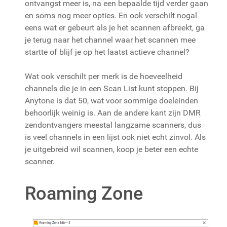
ontvangst meer is, na een bepaalde tijd verder gaan
en soms nog meer opties. En ook verschilt nogal
eens wat er gebeurt als je het scannen afbreekt, ga
je terug naar het channel waar het scannen mee
startte of blijf je op het laatst actieve channel?
Wat ook verschilt per merk is de hoeveelheid
channels die je in een Scan List kunt stoppen. Bij
Anytone is dat 50, wat voor sommige doeleinden
behoorlijk weinig is. Aan de andere kant zijn DMR
zendontvangers meestal langzame scanners, dus
is veel channels in een lijst ook niet echt zinvol. Als
je uitgebreid wil scannen, koop je beter een echte
scanner.
Roaming Zone